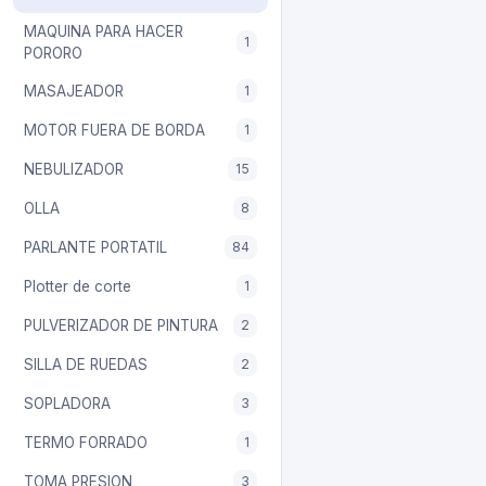
MAQUINA PARA HACER
1
PORORO
MASAJEADOR
1
MOTOR FUERA DE BORDA
1
NEBULIZADOR
15
OLLA
8
PARLANTE PORTATIL
84
Plotter de corte
1
PULVERIZADOR DE PINTURA
2
SILLA DE RUEDAS
2
SOPLADORA
3
TERMO FORRADO
1
TOMA PRESION
3