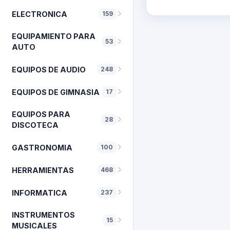
ELECTRONICA
159
EQUIPAMIENTO PARA
53
AUTO
EQUIPOS DE AUDIO
248
EQUIPOS DE GIMNASIA
17
EQUIPOS PARA
28
DISCOTECA
GASTRONOMIA
100
HERRAMIENTAS
468
INFORMATICA
237
INSTRUMENTOS
15
MUSICALES