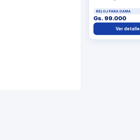
RELOJ PARA DAMA
Gs. 99.000
Ver detalle