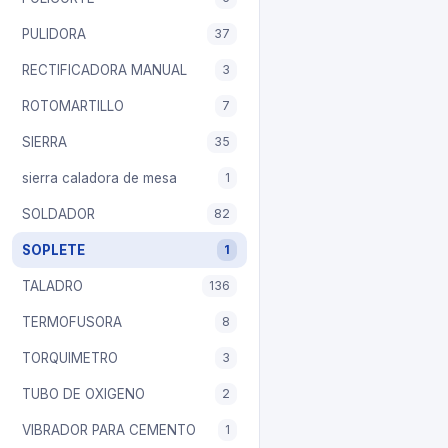
PULIDORA
37
RECTIFICADORA MANUAL
3
ROTOMARTILLO
7
SIERRA
35
sierra caladora de mesa
1
SOLDADOR
82
SOPLETE
1
TALADRO
136
TERMOFUSORA
8
TORQUIMETRO
3
TUBO DE OXIGENO
2
VIBRADOR PARA CEMENTO
1