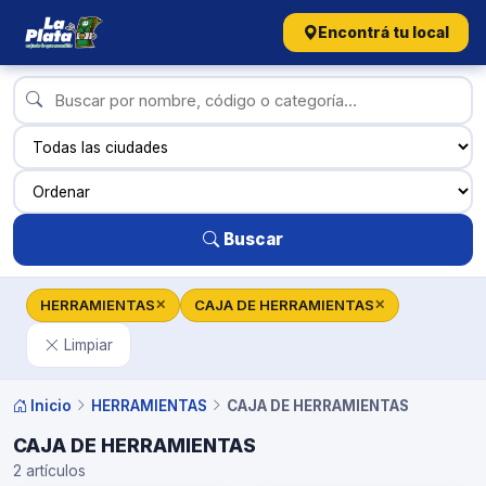
Encontrá tu local
Buscar
HERRAMIENTAS
CAJA DE HERRAMIENTAS
✕
✕
Limpiar
Inicio
HERRAMIENTAS
CAJA DE HERRAMIENTAS
CAJA DE HERRAMIENTAS
2 artículos