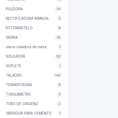
PULIDORA
34
RECTIFICADORA MANUAL
2
ROTOMARTILLO
8
SIERRA
36
sierra caladora de mesa
1
SOLDADOR
82
SOPLETE
1
TALADRO
140
TERMOFUSORA
8
TORQUIMETRO
3
TUBO DE OXIGENO
2
VIBRADOR PARA CEMENTO
1