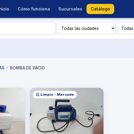
nicio
Cómo funciona
Sucursales
Catálogo
AS
BOMBA DE VACIO
Limpio - Mercado