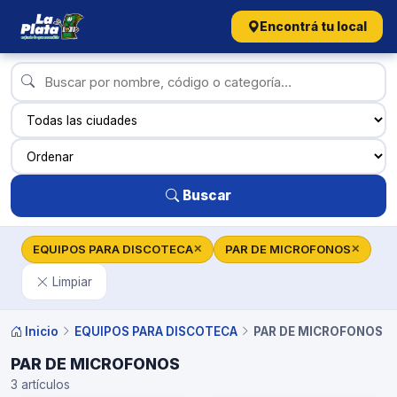
Encontrá tu local
Buscar
EQUIPOS PARA DISCOTECA
PAR DE MICROFONOS
✕
✕
Limpiar
Inicio
EQUIPOS PARA DISCOTECA
PAR DE MICROFONOS
PAR DE MICROFONOS
3 artículos