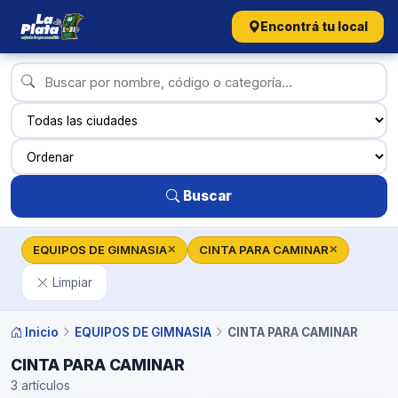
Encontrá tu local
Buscar
EQUIPOS DE GIMNASIA
CINTA PARA CAMINAR
✕
✕
Limpiar
Inicio
EQUIPOS DE GIMNASIA
CINTA PARA CAMINAR
CINTA PARA CAMINAR
3 artículos