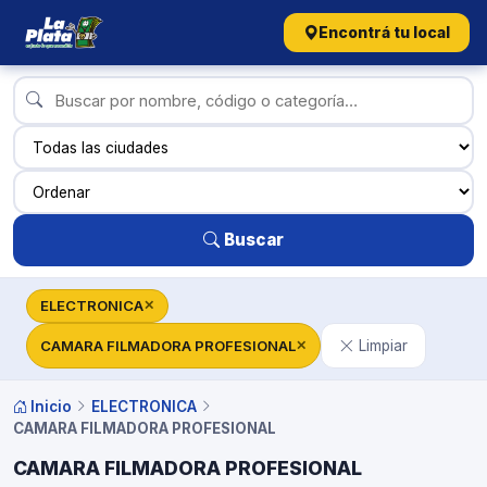
Encontrá tu local
Buscar
ELECTRONICA
✕
CAMARA FILMADORA PROFESIONAL
Limpiar
✕
Inicio
ELECTRONICA
CAMARA FILMADORA PROFESIONAL
CAMARA FILMADORA PROFESIONAL