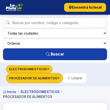
Encontrá tu local
Buscar
ELECTRODOMESTICOS
✕
PROCESADOR DE ALIMENTOS
Limpiar
✕
Inicio
ELECTRODOMESTICOS
PROCESADOR DE ALIMENTOS