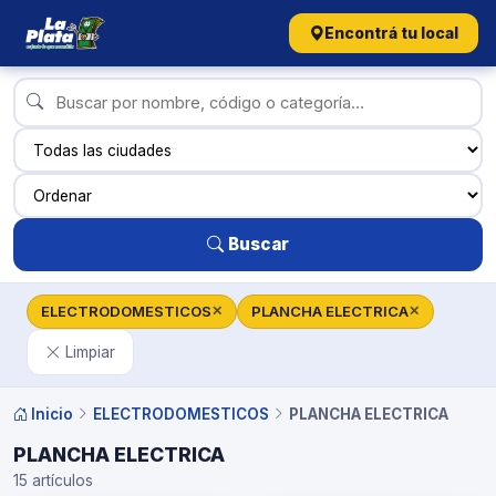
Encontrá tu local
Buscar
ELECTRODOMESTICOS
PLANCHA ELECTRICA
✕
✕
Limpiar
Inicio
ELECTRODOMESTICOS
PLANCHA ELECTRICA
PLANCHA ELECTRICA
15 artículos