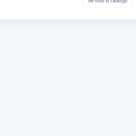
Ver todo el catálogo