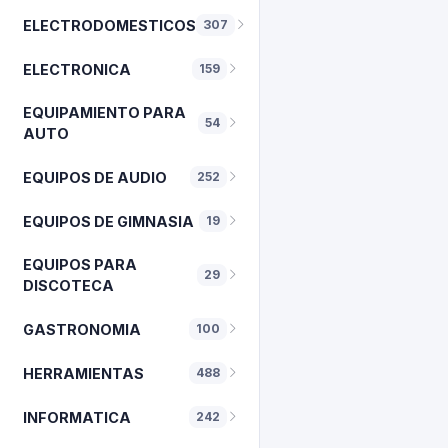
ELECTRODOMESTICOS
307
ELECTRONICA
159
EQUIPAMIENTO PARA
54
AUTO
EQUIPOS DE AUDIO
252
EQUIPOS DE GIMNASIA
19
EQUIPOS PARA
29
DISCOTECA
GASTRONOMIA
100
HERRAMIENTAS
488
INFORMATICA
242