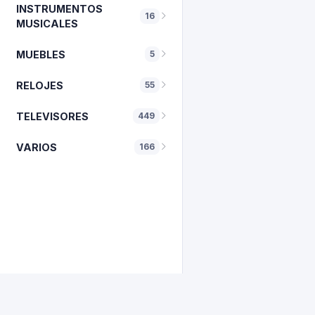
INSTRUMENTOS
16
MUSICALES
MUEBLES
5
RELOJES
55
TELEVISORES
449
VARIOS
166