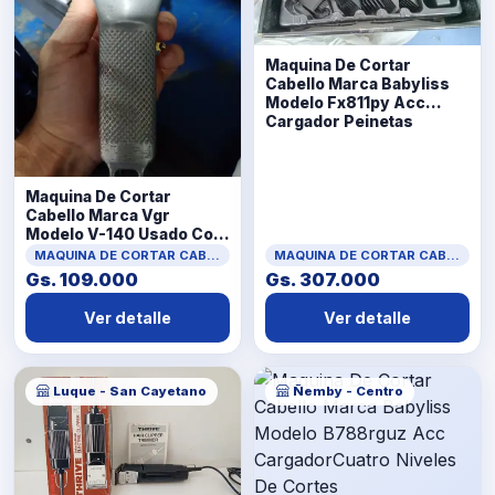
Maquina De Cortar
Cabello Marca Babyliss
Modelo Fx811py Acc
Cargador Peinetas
Maquina De Cortar
Cabello Marca Vgr
Modelo V-140 Usado Con
Desgaste Acc Con
MAQUINA DE CORTAR CABELLO
MAQUINA DE CORTAR CABELLO
Cargador
Gs. 109.000
Gs. 307.000
Ver detalle
Ver detalle
Luque - San Cayetano
Ñemby - Centro